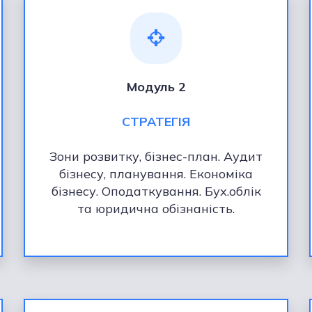
Модуль 2
СТРАТЕГІЯ
Зони розвитку, бізнес-план. Аудит
бізнесу, планування. Економіка
бізнесу. Оподаткування. Бух.облік
та юридична обізнаність.