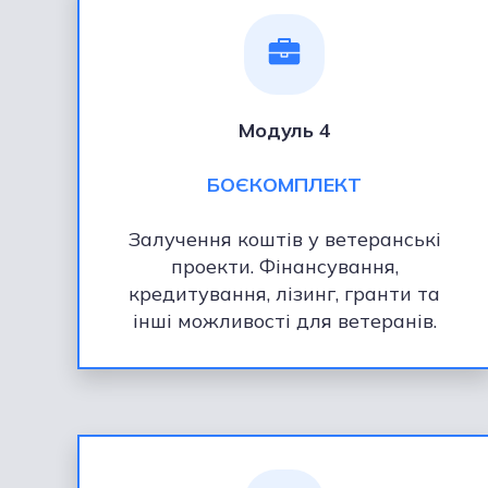
Модуль 4
БОЄКОМПЛЕКТ
Залучення коштів у ветеранські
проекти. Фінансування,
кредитування, лізинг, гранти та
інші можливості для ветеранів.