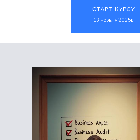
СТАРТ КУРСУ
13 червня 2025р.