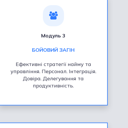
Модуль 3
БОЙОВИЙ ЗАГІН
Ефективні стратегії найму та
управління. Персонал. Інтеграція.
Довіра. Делегування та
продуктивність.