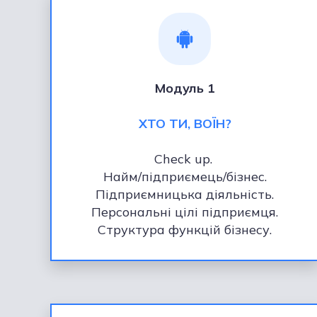
Модуль 1
ХТО ТИ, ВОЇН?
Check up.
Найм/підприємець/бізнес.
Підприємницька діяльність.
Персональні цілі підприємця.
Структура функцій бізнесу.