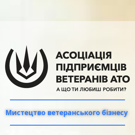
Мистецтво ветеранського бізнесу