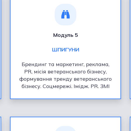
Модуль 5
ШПИГУНИ
Брендинг та маркетинг, реклама,
PR, місія ветеранського бізнесу,
формування тренду ветеранського
бізнесу. Соцмережі. Імідж. PR. ЗМІ