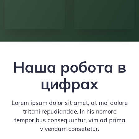
Наша робота в
цифрах
Lorem ipsum dolor sit amet, at mei dolore
tritani repudiandae. In his nemore
temporibus consequuntur, vim ad prima
vivendum consetetur.