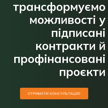
трансформуємо
можливості у
підписані
контракти й
профінансовані
проєкти
ОТРИМАТИ КОНСУЛЬТАЦІЮ