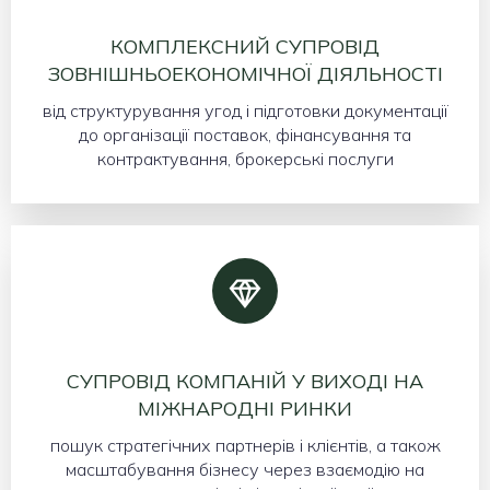
КОМПЛЕКСНИЙ СУПРОВІД
ЗОВНІШНЬОЕКОНОМІЧНОЇ ДІЯЛЬНОСТІ
від структурування угод і підготовки документації
до організації поставок, фінансування та
контрактування, брокерські послуги
СУПРОВІД КОМПАНІЙ У ВИХОДІ НА
МІЖНАРОДНІ РИНКИ
пошук стратегічних партнерів і клієнтів, а також
масштабування бізнесу через взаємодію на