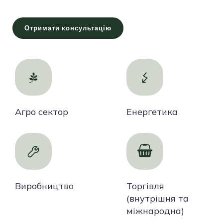
Отримати консультацію
Агро сектор
Енергетика
Виробництво
Торгівля
(внутрішня та
міжнародна)