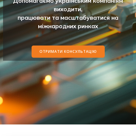
Допомагаємо українським компаніям
виходити,
працювати та масштабуватися на
міжнародних ринках
ОТРИМАТИ КОНСУЛЬТАЦІЮ