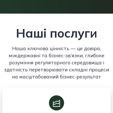
Наші послуги
Наша ключова цінність — це довіра,
міждержавні та бізнес-зв’язки, глибоке
розуміння регуляторного середовища і
здатність перетворювати складні процеси
на масштабований бізнес-результат