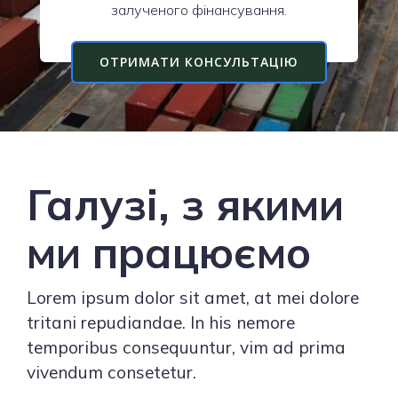
залученого фінансування.
ОТРИМАТИ КОНСУЛЬТАЦІЮ
Галузі, з якими
ми працюємо
Lorem ipsum dolor sit amet, at mei dolore
tritani repudiandae. In his nemore
temporibus consequuntur, vim ad prima
vivendum consetetur.