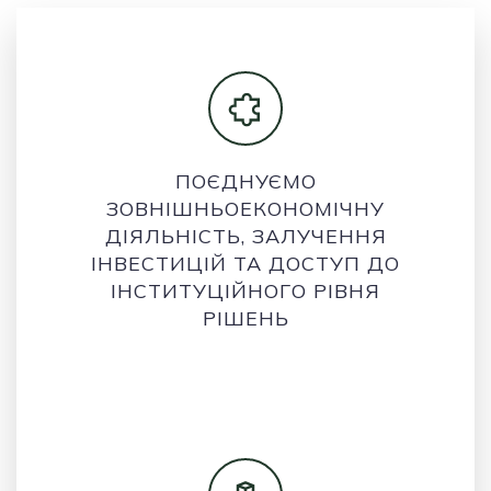
ПОЄДНУЄМО
ЗОВНІШНЬОЕКОНОМІЧНУ
ДІЯЛЬНІСТЬ, ЗАЛУЧЕННЯ
ІНВЕСТИЦІЙ ТА ДОСТУП ДО
ІНСТИТУЦІЙНОГО РІВНЯ
РІШЕНЬ