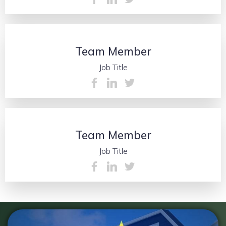
Team Member
Job Title
Team Member
Job Title