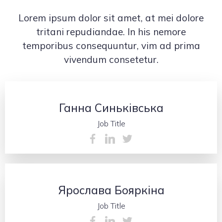
Lorem ipsum dolor sit amet, at mei dolore
tritani repudiandae. In his nemore
temporibus consequuntur, vim ad prima
vivendum consetetur.
Ганна Синьківська
Job Title
Ярослава Бояркіна
Job Title