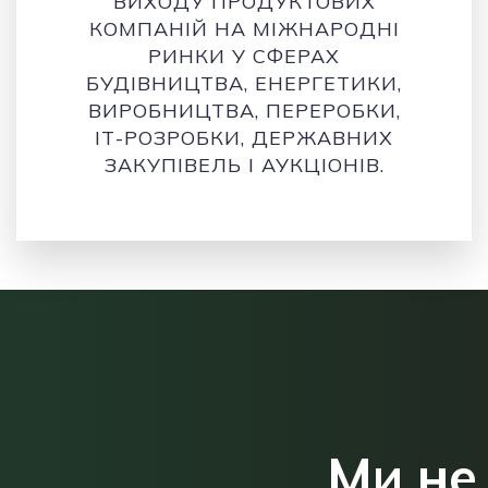
ВИХОДУ ПРОДУКТОВИХ
КОМПАНІЙ НА МІЖНАРОДНІ
РИНКИ У СФЕРАХ
БУДІВНИЦТВА, ЕНЕРГЕТИКИ,
ВИРОБНИЦТВА, ПЕРЕРОБКИ,
ІТ-РОЗРОБКИ, ДЕРЖАВНИХ
ЗАКУПІВЕЛЬ І АУКЦІОНІВ.
Ми не