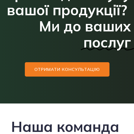
вашої продукції?
Ми до ваших
послуг
ОТРИМАТИ КОНСУЛЬТАЦІЮ
Наша команда