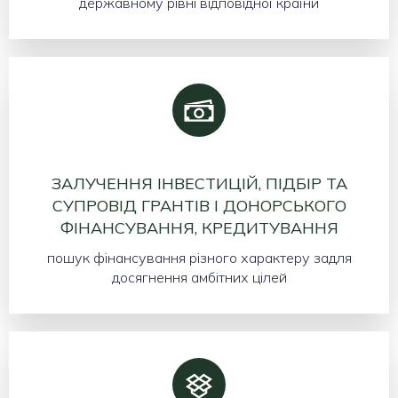
державному рівні відповідної країни
ЗАЛУЧЕННЯ ІНВЕСТИЦІЙ, ПІДБІР ТА
СУПРОВІД ГРАНТІВ І ДОНОРСЬКОГО
ФІНАНСУВАННЯ, КРЕДИТУВАННЯ
пошук фінансування різного характеру задля
досягнення амбітних цілей