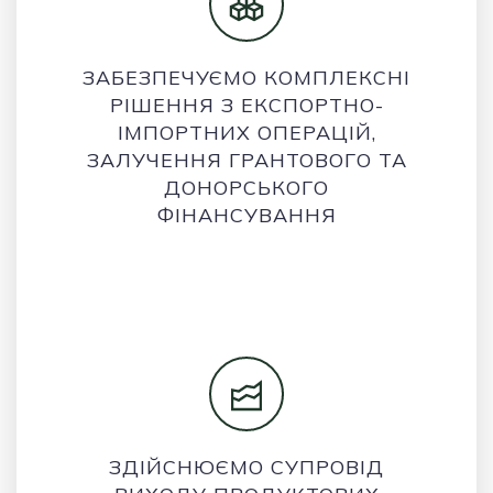
ЗАБЕЗПЕЧУЄМО КОМПЛЕКСНІ
РІШЕННЯ З ЕКСПОРТНО-
ІМПОРТНИХ ОПЕРАЦІЙ,
ЗАЛУЧЕННЯ ГРАНТОВОГО ТА
ДОНОРСЬКОГО
ФІНАНСУВАННЯ
ЗДІЙСНЮЄМО СУПРОВІД