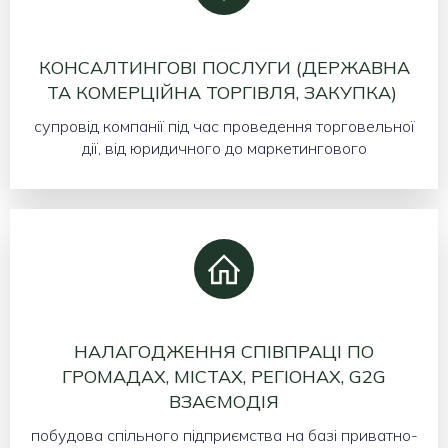
КОНСАЛТИНГОВІ ПОСЛУГИ (ДЕРЖАВНА
ТА КОМЕРЦІЙНА ТОРГІВЛЯ, ЗАКУПКА)
супровід компанії під час проведення торговельної
дії, від юридичного до маркетингового
НАЛАГОДЖЕННЯ СПІВПРАЦІ ПО
ГРОМАДАХ, МІСТАХ, РЕГІОНАХ, G2G
ВЗАЄМОДІЯ
побудова спільного підприємства на базі приватно-